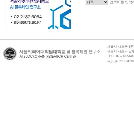
맨끝
서울시 서초구 양재동
서울시 서초구 남부
TEL : 02-2182-6064
copyright 2012 S