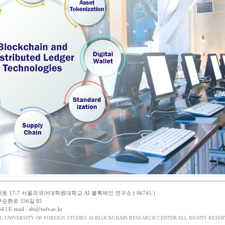
 17-7 서울외국어대학원대학교 AI 블록체인 연구소 ( 06745 )
순환로 356길 85
 l E-mail : abi@sufs.ac.kr
EOUL UNIVERSITY OF FOREIGN STUDIES AI BLOCKCHAIN RESEARCH CENTER ALL RIGHTS RESE