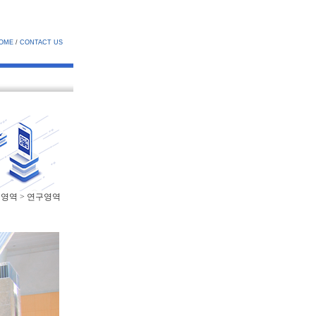
OME
/
CONTACT US
구영역 > 연구영역