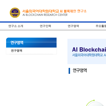
연구소 소개
연구인력
연구영역
주요활
연구영역